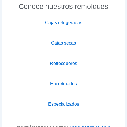
Conoce nuestros remolques
Cajas refrigeradas
Cajas secas
Refresqueros
Encortinados
Especializados