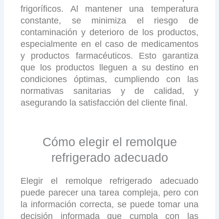
frigoríficos. Al mantener una temperatura
constante, se minimiza el riesgo de
contaminación y deterioro de los productos,
especialmente en el caso de medicamentos
y productos farmacéuticos. Esto garantiza
que los productos lleguen a su destino en
condiciones óptimas, cumpliendo con las
normativas sanitarias y de calidad, y
asegurando la satisfacción del cliente final.
Cómo elegir el remolque
refrigerado adecuado
Elegir el remolque refrigerado adecuado
puede parecer una tarea compleja, pero con
la información correcta, se puede tomar una
decisión informada que cumpla con las