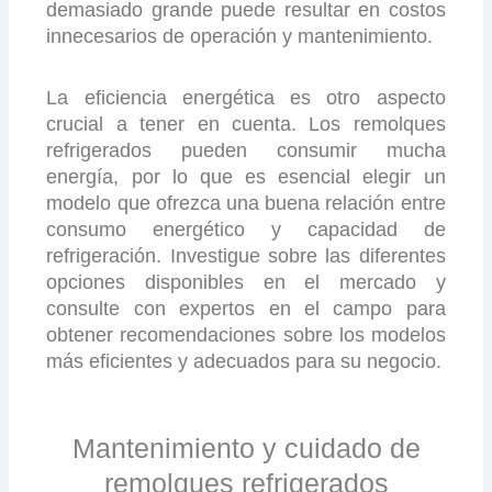
demasiado grande puede resultar en costos
innecesarios de operación y mantenimiento.
La eficiencia energética es otro aspecto
crucial a tener en cuenta. Los remolques
refrigerados pueden consumir mucha
energía, por lo que es esencial elegir un
modelo que ofrezca una buena relación entre
consumo energético y capacidad de
refrigeración. Investigue sobre las diferentes
opciones disponibles en el mercado y
consulte con expertos en el campo para
obtener recomendaciones sobre los modelos
más eficientes y adecuados para su negocio.
Mantenimiento y cuidado de
remolques refrigerados