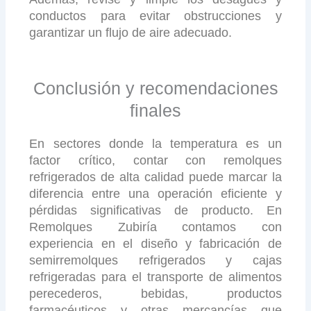
conductos para evitar obstrucciones y
garantizar un flujo de aire adecuado.
Conclusión y recomendaciones
finales
En sectores donde la temperatura es un
factor crítico, contar con remolques
refrigerados de alta calidad puede marcar la
diferencia entre una operación eficiente y
pérdidas significativas de producto. En
Remolques Zubiría contamos con
experiencia en el diseño y fabricación de
semirremolques refrigerados y cajas
refrigeradas para el transporte de alimentos
perecederos, bebidas, productos
farmacéuticos y otras mercancías que