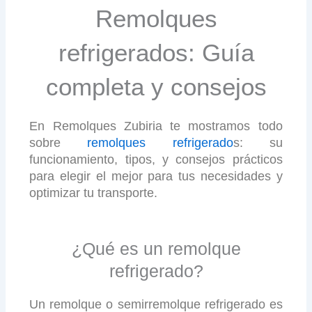
Remolques
refrigerados: Guía
completa y consejos
En Remolques Zubiria te mostramos todo
sobre
remolques refrigerado
s: su
funcionamiento, tipos, y consejos prácticos
para elegir el mejor para tus necesidades y
optimizar tu transporte.
¿Qué es un remolque
refrigerado?
Un remolque o semirremolque refrigerado es