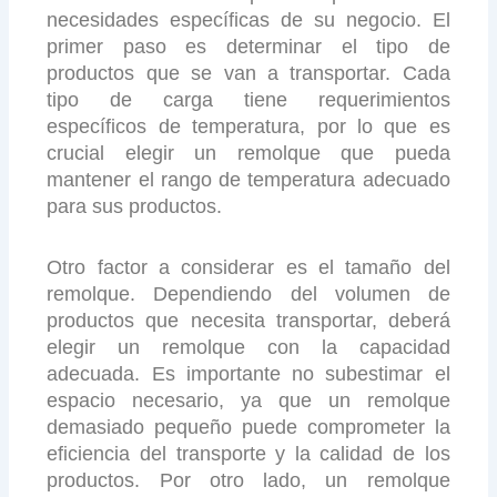
necesidades específicas de su negocio. El
primer paso es determinar el tipo de
productos que se van a transportar. Cada
tipo de carga tiene requerimientos
específicos de temperatura, por lo que es
crucial elegir un remolque que pueda
mantener el rango de temperatura adecuado
para sus productos.
Otro factor a considerar es el tamaño del
remolque. Dependiendo del volumen de
productos que necesita transportar, deberá
elegir un remolque con la capacidad
adecuada. Es importante no subestimar el
espacio necesario, ya que un remolque
demasiado pequeño puede comprometer la
eficiencia del transporte y la calidad de los
productos. Por otro lado, un remolque