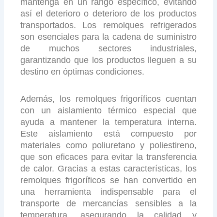
mantenga en un rango específico, evitando
así el deterioro o deterioro de los productos
transportados. Los remolques refrigerados
son esenciales para la cadena de suministro
de muchos sectores industriales,
garantizando que los productos lleguen a su
destino en óptimas condiciones.
Además, los remolques frigoríficos cuentan
con un aislamiento térmico especial que
ayuda a mantener la temperatura interna.
Este aislamiento está compuesto por
materiales como poliuretano y poliestireno,
que son eficaces para evitar la transferencia
de calor. Gracias a estas características, los
remolques frigoríficos se han convertido en
una herramienta indispensable para el
transporte de mercancías sensibles a la
temperatura, asegurando la calidad y