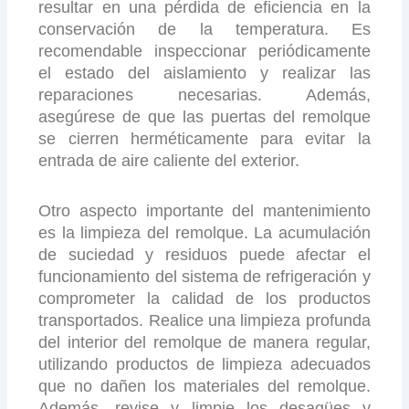
resultar en una pérdida de eficiencia en la
conservación de la temperatura. Es
recomendable inspeccionar periódicamente
el estado del aislamiento y realizar las
reparaciones necesarias. Además,
asegúrese de que las puertas del remolque
se cierren herméticamente para evitar la
entrada de aire caliente del exterior.
Otro aspecto importante del mantenimiento
es la limpieza del remolque. La acumulación
de suciedad y residuos puede afectar el
funcionamiento del sistema de refrigeración y
comprometer la calidad de los productos
transportados. Realice una limpieza profunda
del interior del remolque de manera regular,
utilizando productos de limpieza adecuados
que no dañen los materiales del remolque.
Además, revise y limpie los desagües y