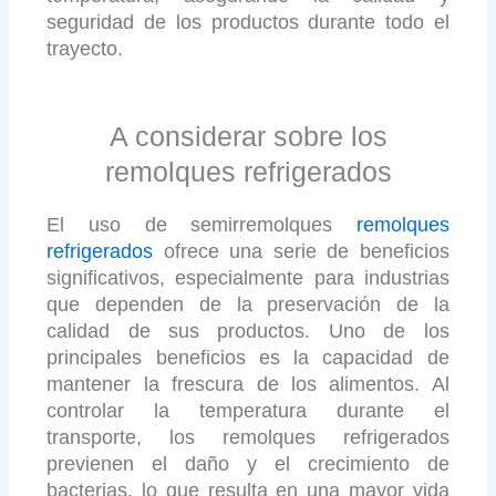
seguridad de los productos durante todo el
trayecto.
A considerar sobre los
remolques refrigerados
El uso de semirremolques
remolques
refrigerados
ofrece una serie de beneficios
significativos, especialmente para industrias
que dependen de la preservación de la
calidad de sus productos. Uno de los
principales beneficios es la capacidad de
mantener la frescura de los alimentos. Al
controlar la temperatura durante el
transporte, los remolques refrigerados
previenen el daño y el crecimiento de
bacterias, lo que resulta en una mayor vida