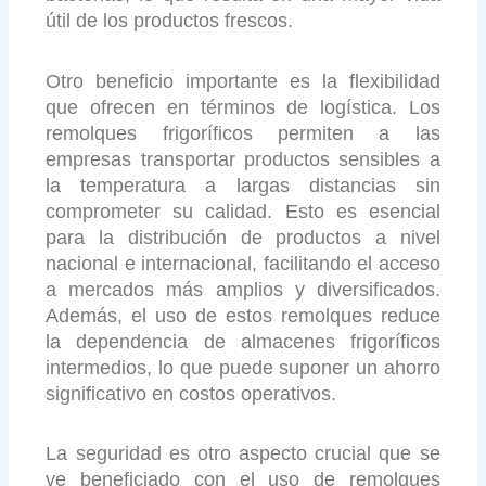
útil de los productos frescos.
Otro beneficio importante es la flexibilidad
que ofrecen en términos de logística. Los
remolques frigoríficos permiten a las
empresas transportar productos sensibles a
la temperatura a largas distancias sin
comprometer su calidad. Esto es esencial
para la distribución de productos a nivel
nacional e internacional, facilitando el acceso
a mercados más amplios y diversificados.
Además, el uso de estos remolques reduce
la dependencia de almacenes frigoríficos
intermedios, lo que puede suponer un ahorro
significativo en costos operativos.
La seguridad es otro aspecto crucial que se
ve beneficiado con el uso de remolques