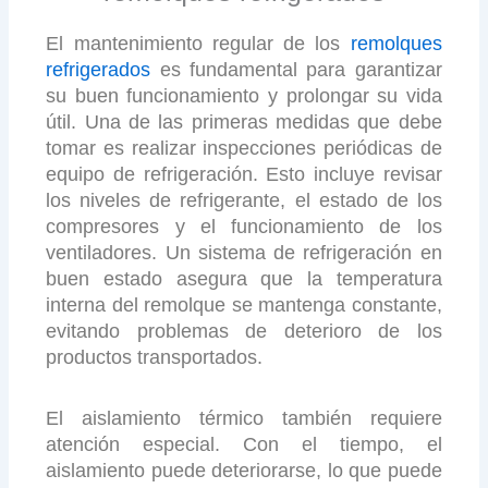
El mantenimiento regular de los
remolques
refrigerados
es fundamental para garantizar
su buen funcionamiento y prolongar su vida
útil. Una de las primeras medidas que debe
tomar es realizar inspecciones periódicas de
equipo de refrigeración. Esto incluye revisar
los niveles de refrigerante, el estado de los
compresores y el funcionamiento de los
ventiladores. Un sistema de refrigeración en
buen estado asegura que la temperatura
interna del remolque se mantenga constante,
evitando problemas de deterioro de los
productos transportados.
El aislamiento térmico también requiere
atención especial. Con el tiempo, el
aislamiento puede deteriorarse, lo que puede