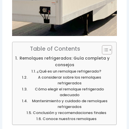
Table of Contents
Remolques refrigerados: Guía completa y
consejos
¿Qué es un remolque refrigerado?
A considerar sobre los remolques
refrigerados
Cómo elegir el remolque refrigerado
adecuado
Mantenimiento y cuidado de remolques
refrigerados
Conclusión y recomendaciones finales
Conoce nuestros remolques