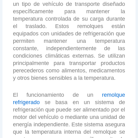
un tipo de vehículo de transporte diseñado
específicamente para mantener la
temperatura controlada de su carga durante
el traslado. Estos remolques están
equipados con unidades de refrigeración que
permiten mantener una temperatura
constante, independientemente de las
condiciones climáticas externas. Se utilizan
principalmente para transportar productos
perecederos como alimentos, medicamentos
y otros bienes sensibles a la temperatura.
El funcionamiento de un
remolque
refrigerado
se basa en un sistema de
refrigeración que puede ser alimentado por el
motor del vehículo o mediante una unidad de
energía independiente. Este sistema asegura
que la temperatura interna del remolque se