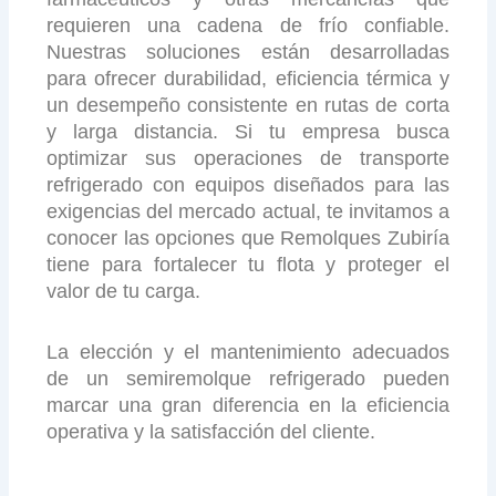
requieren una cadena de frío confiable.
Nuestras soluciones están desarrolladas
para ofrecer durabilidad, eficiencia térmica y
un desempeño consistente en rutas de corta
y larga distancia. Si tu empresa busca
optimizar sus operaciones de transporte
refrigerado con equipos diseñados para las
exigencias del mercado actual, te invitamos a
conocer las opciones que Remolques Zubiría
tiene para fortalecer tu flota y proteger el
valor de tu carga.
La elección y el mantenimiento adecuados
de un semiremolque refrigerado pueden
marcar una gran diferencia en la eficiencia
operativa y la satisfacción del cliente.