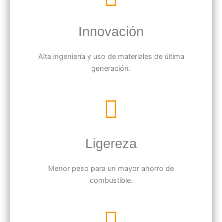
Innovación
Alta ingeniería y uso de materiales de última
generación.
Ligereza
Menor peso para un mayor ahorro de
combustible.