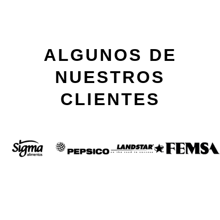
ALGUNOS DE
NUESTROS
CLIENTES