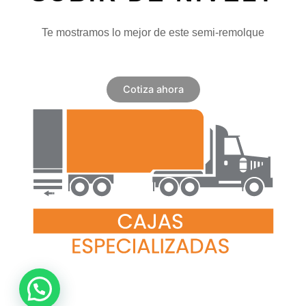
Te mostramos lo mejor de este semi-remolque
Cotiza ahora