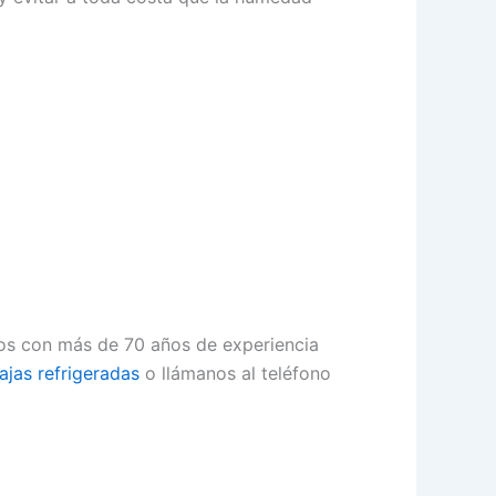
mos con más de 70 años de experiencia
ajas refrigeradas
o llámanos al teléfono