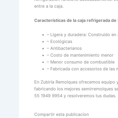
entre a la caja.
Características de la caja refrigerada de
– Ligera y duradera: Construido en a
– Ecológicas
– Antibacterianos
– Costo de mantenimiento menor
– Menor consumo de combustible
– Fabricada con accesorios de las 
En Zubiría Remolques ofrecemos equipo y 
fabricando los mejores semirremolques se
55 1949 9954 y resolveremos tus dudas.
Compartir esta publicacion