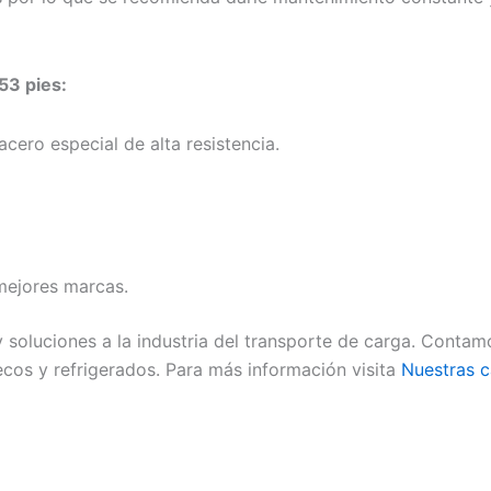
 53 pies:
cero especial de alta resistencia.
mejores marcas.
soluciones a la industria del transporte de carga. Conta
cos y refrigerados. Para más información visita
Nuestras c